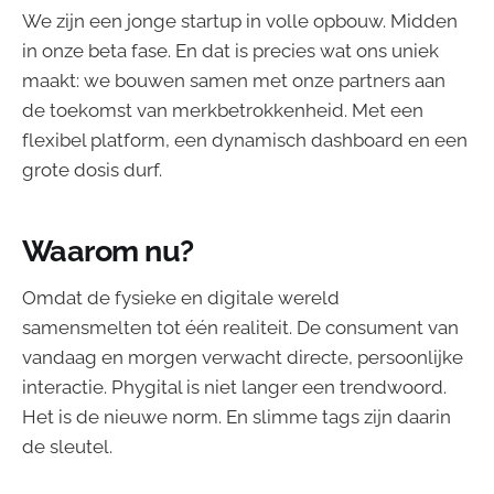
We zijn een jonge startup in volle opbouw. Midden
in onze beta fase. En dat is precies wat ons uniek
maakt: we bouwen samen met onze partners aan
de toekomst van merkbetrokkenheid. Met een
flexibel platform, een dynamisch dashboard en een
grote dosis durf.
Waarom nu?
Omdat de fysieke en digitale wereld
samensmelten tot één realiteit. De consument van
vandaag en morgen verwacht directe, persoonlijke
interactie. Phygital is niet langer een trendwoord.
Het is de nieuwe norm. En slimme tags zijn daarin
de sleutel.