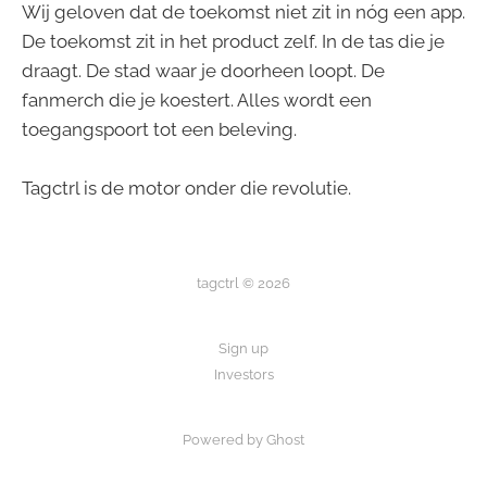
Wij geloven dat de toekomst niet zit in nóg een app.
De toekomst zit in het product zelf. In de tas die je
draagt. De stad waar je doorheen loopt. De
fanmerch die je koestert. Alles wordt een
toegangspoort tot een beleving.
Tagctrl is de motor onder die revolutie.
tagctrl © 2026
Sign up
Investors
Powered by Ghost