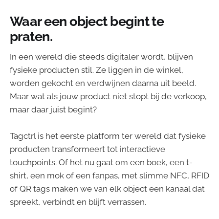
Waar een object begint te
praten.
In een wereld die steeds digitaler wordt, blijven
fysieke producten stil. Ze liggen in de winkel,
worden gekocht en verdwijnen daarna uit beeld.
Maar wat als jouw product niet stopt bij de verkoop,
maar daar juist begint?
Tagctrl is het eerste platform ter wereld dat fysieke
producten transformeert tot interactieve
touchpoints. Of het nu gaat om een boek, een t-
shirt, een mok of een fanpas, met slimme NFC, RFID
of QR tags maken we van elk object een kanaal dat
spreekt, verbindt en blijft verrassen.